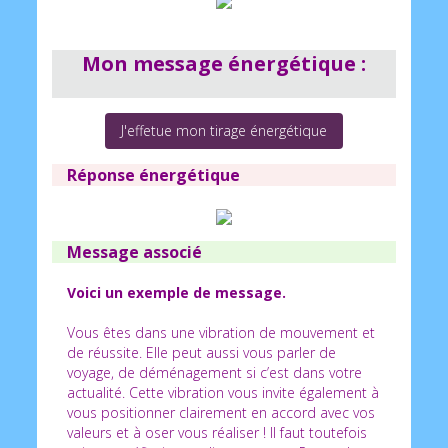
Mon message énergétique :
J'effetue mon tirage énergétique
Réponse énergétique
Message associé
Voici un exemple de message.
Vous êtes dans une vibration de mouvement et
de réussite. Elle peut aussi vous parler de
voyage, de déménagement si c’est dans votre
actualité. Cette vibration vous invite également à
vous positionner clairement en accord avec vos
valeurs et à oser vous réaliser ! Il faut toutefois