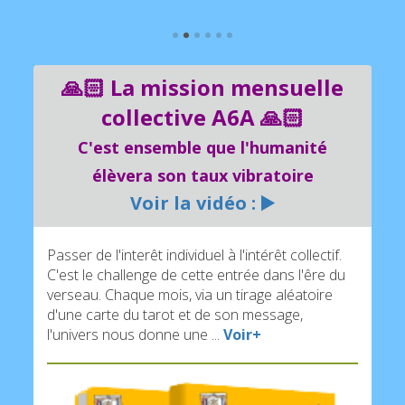
🙏🏻 La mission mensuelle
collective A6A 🙏🏻
C'est ensemble que l'humanité
élèvera son taux vibratoire
Voir la vidéo : ▶️
Passer de l'interêt individuel à l'intérêt collectif.
C'est le challenge de cette entrée dans l'êre du
verseau. Chaque mois, via un tirage aléatoire
d'une carte du tarot et de son message,
l'univers nous donne une ...
Voir+