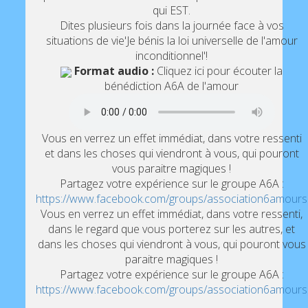
qui EST.
Dites plusieurs fois dans la journée face à vos
situations de vie'Je bénis la loi universelle de l'amour
inconditionnel'!
Format audio :
Cliquez ici pour écouter la
bénédiction A6A de l'amour
Vous en verrez un effet immédiat, dans votre ressenti
et dans les choses qui viendront à vous, qui pouront
vous paraitre magiques !
Partagez votre expérience sur le groupe A6A :
https://www.facebook.com/groups/association6amours
Vous en verrez un effet immédiat, dans votre ressenti,
dans le regard que vous porterez sur les autres, et
dans les choses qui viendront à vous, qui pouront vous
paraitre magiques !
Partagez votre expérience sur le groupe A6A :
https://www.facebook.com/groups/association6amours