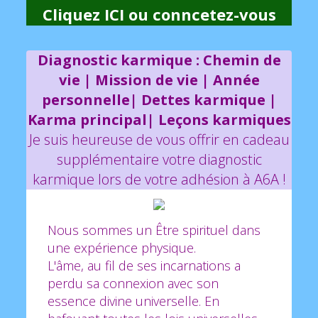
Cliquez ICI
ou
conncetez-vous
Diagnostic karmique : Chemin de
vie | Mission de vie | Année
personnelle| Dettes karmique |
Karma principal| Leçons karmiques
Je suis heureuse de vous offrir en cadeau
supplémentaire votre diagnostic
karmique lors de votre adhésion à A6A !
Nous sommes un Être spirituel dans
une expérience physique.
L'âme, au fil de ses incarnations a
perdu sa connexion avec son
essence divine universelle. En