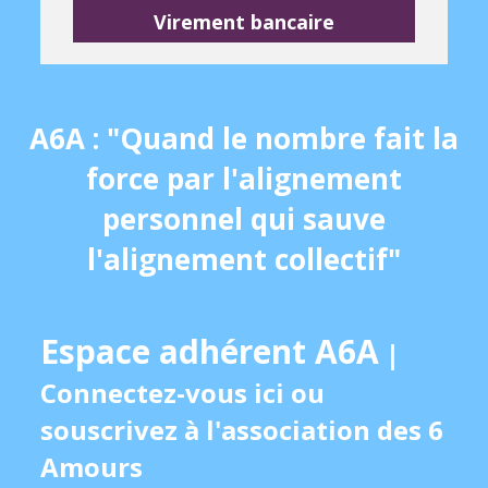
Virement bancaire
A6A : "Quand le nombre fait la
force par l'alignement
personnel qui sauve
l'alignement collectif"
Espace adhérent A6A
|
Connectez-vous ici
ou
souscrivez à l'association des 6
Amours