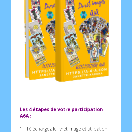
Les 4 étapes de votre participation
A6A :
1 - Téléchargez le livret image et utilisation