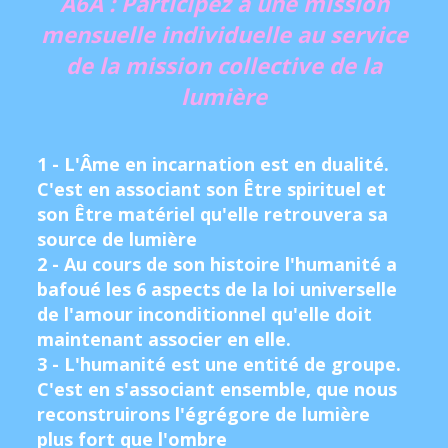
A6A : Participez à une mission
mensuelle individuelle au service
de la mission collective de la
lumière
1 - L'Âme en incarnation est en dualité.
C'est en associant son Être spirituel et
son Être matériel qu'elle retrouvera sa
source de lumière
2 - Au cours de son histoire l'humanité a
bafoué les 6 aspects de la loi universelle
de l'amour inconditionnel qu'elle doit
maintenant associer en elle.
3 - L'humanité est une entité de groupe.
C'est en s'associant ensemble, que nous
reconstruirons l'égrégore de lumière
plus fort que l'ombre