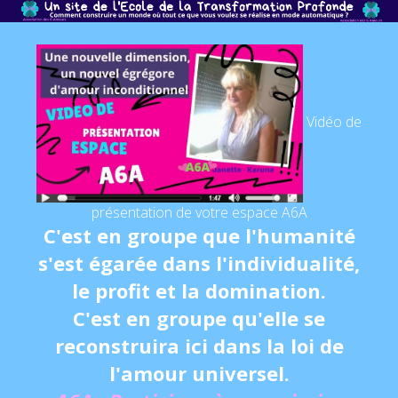
Vidéo de
présentation de votre espace A6A
C'est en groupe que l'humanité
s'est égarée dans l'individualité,
le profit et la domination.
C'est en groupe qu'elle se
reconstruira ici dans la loi de
l'amour universel.