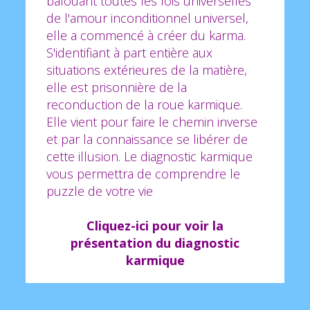
bafouant toutes les lois universelles
de l'amour inconditionnel universel,
elle a commencé à créer du karma.
S'identifiant à part entière aux
situations extérieures de la matière,
elle est prisonnière de la
reconduction de la roue karmique.
Elle vient pour faire le chemin inverse
et par la connaissance se libérer de
cette illusion. Le diagnostic karmique
vous permettra de comprendre le
puzzle de votre vie
Cliquez-ici pour voir la
présentation du diagnostic
karmique