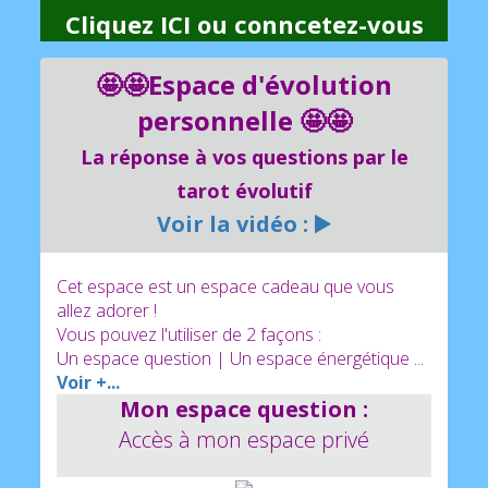
Cliquez ICI
ou
conncetez-vous
🤩🤩Espace d'évolution
personnelle 🤩🤩
La réponse à vos questions par le
tarot évolutif
Voir la vidéo : ▶️
Cet espace est un espace cadeau que vous
allez adorer !
Vous pouvez l'utiliser de 2 façons :
Un espace question | Un espace énergétique ...
Voir +...
Mon espace question :
Accès à mon espace privé