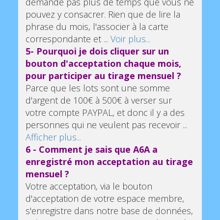
demande pas plus de temps que vous ne
pouvez y consacrer. Rien que de lire la
phrase du mois, l'associer à la carte
correspondante et ...
Voir plus...
5- Pourquoi je dois cliquer sur un
bouton d'acceptation chaque mois,
pour participer au tirage mensuel ?
Parce que les lots sont une somme
d'argent de 100€ à 500€ à verser sur
votre compte PAYPAL, et donc il y a des
personnes qui ne veulent pas recevoir ...
Afficher plus...
6 - Comment je sais que A6A a
enregistré mon acceptation au tirage
mensuel ?
Votre acceptation, via le bouton
d'acceptation de votre espace membre,
s'enregistre dans notre base de données,