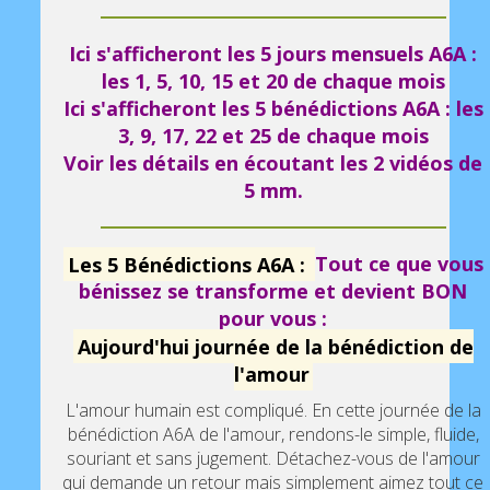
Ici s'afficheront les 5 jours mensuels A6A :
les 1, 5, 10, 15 et 20 de chaque mois
Ici s'afficheront les 5 bénédictions A6A : les
3, 9, 17, 22 et 25 de chaque mois
Voir les détails en écoutant les 2 vidéos de
5 mm.
Les 5 Bénédictions A6A :
Tout ce que vous
bénissez se transforme et devient BON
pour vous :
Aujourd'hui journée de la bénédiction de
l'amour
L'amour humain est compliqué. En cette journée de la
bénédiction A6A de l'amour, rendons-le simple, fluide,
souriant et sans jugement. Détachez-vous de l'amour
qui demande un retour mais simplement aimez tout ce